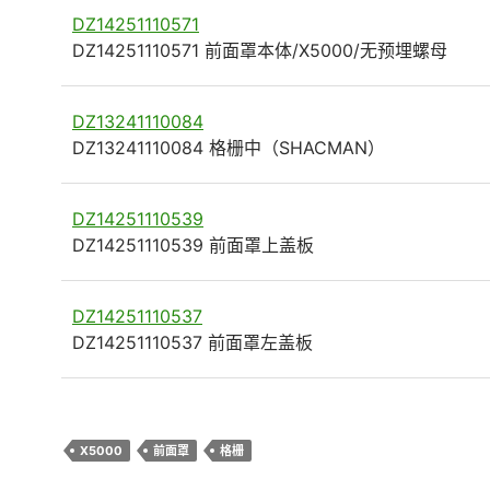
DZ14251110571
DZ14251110571 前面罩本体/X5000/无预埋螺母
DZ13241110084
DZ13241110084 格栅中（SHACMAN）
DZ14251110539
DZ14251110539 前面罩上盖板
DZ14251110537
DZ14251110537 前面罩左盖板
X5000
前面罩
格栅