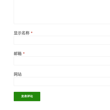
显示名称
*
邮箱
*
网站