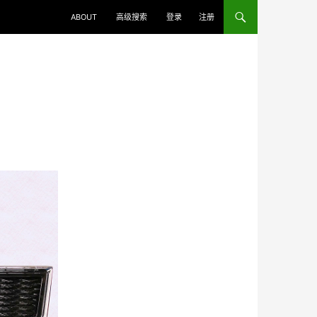
ABOUT
高级搜索
登录
注册