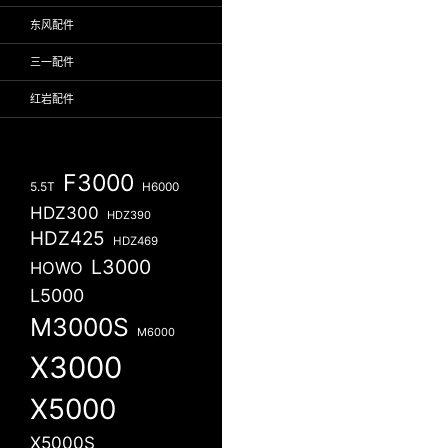
东风配件
三一配件
红岩配件
F3000
5.5T
H6000
HDZ300
HDZ390
HDZ425
HDZ469
L3000
HOWO
L5000
M3000S
M6000
X3000
X5000
X5000S