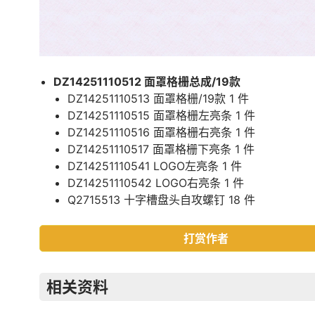
DZ14251110512 面罩格栅总成/19款
DZ14251110513 面罩格栅/19款 1 件
DZ14251110515 面罩格栅左亮条 1 件
DZ14251110516 面罩格栅右亮条 1 件
DZ14251110517 面罩格栅下亮条 1 件
DZ14251110541 LOGO左亮条 1 件
DZ14251110542 LOGO右亮条 1 件
Q2715513 十字槽盘头自攻螺钉 18 件
打赏作者
相关资料