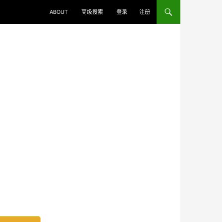
ABOUT
高级搜索
登录
注册