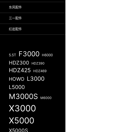
东风配件
三一配件
红岩配件
F3000
5.5T
H6000
HDZ300
HDZ390
HDZ425
HDZ469
L3000
HOWO
L5000
M3000S
M6000
X3000
X5000
X5000S