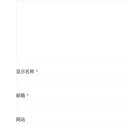
显示名称
*
邮箱
*
网站