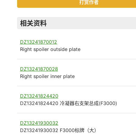
打赏作者
相关资料
DZ13241870012
Right spoiler outside plate
DZ13241870028
Right spoiler inner plate
DZ13241824420
DZ13241824420 冷凝器右支架总成(F3000)
DZ13241930032
DZ13241930032 F3000标牌（大）