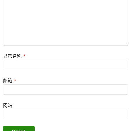
显示名称
*
邮箱
*
网站