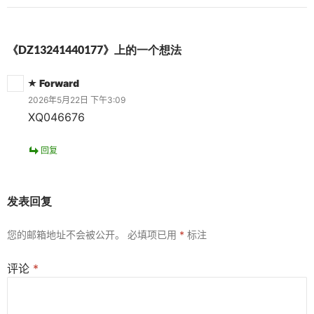
《DZ13241440177》上的一个想法
Forward
2026年5月22日 下午3:09
XQ046676
回复
发表回复
您的邮箱地址不会被公开。
必填项已用
*
标注
评论
*