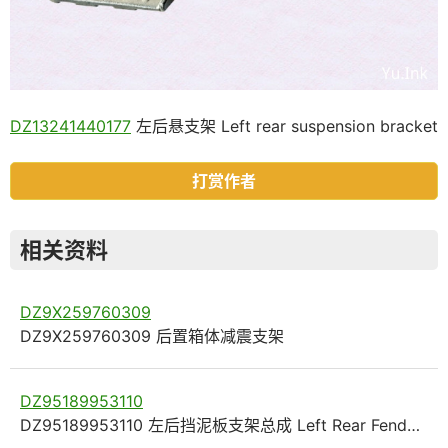
DZ13241440177
左后悬支架 Left rear suspension bracket
打赏作者
相关资料
DZ9X259760309
DZ9X259760309 后置箱体减震支架
DZ95189953110
DZ95189953110 左后挡泥板支架总成 Left Rear Fend…