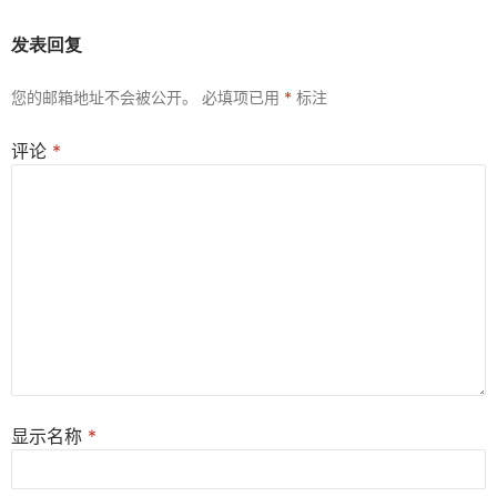
发表回复
您的邮箱地址不会被公开。
必填项已用
*
标注
评论
*
显示名称
*