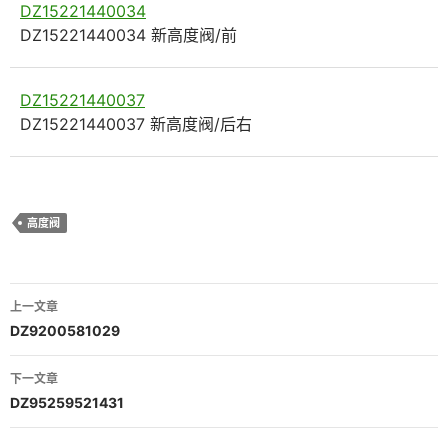
DZ15221440034
DZ15221440034 新高度阀/前
DZ15221440037
DZ15221440037 新高度阀/后右
高度阀
文
上一文章
章
DZ9200581029
导
下一文章
航
DZ95259521431