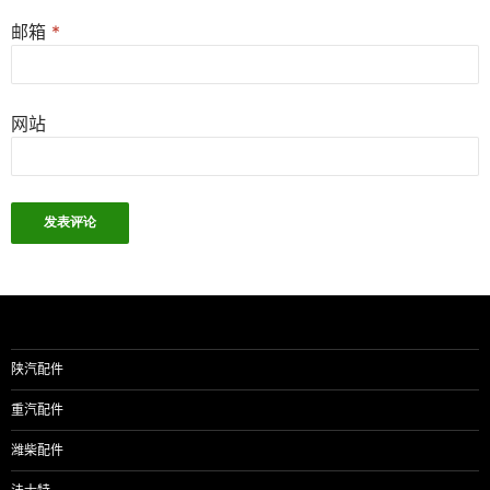
邮箱
*
网站
陕汽配件
重汽配件
潍柴配件