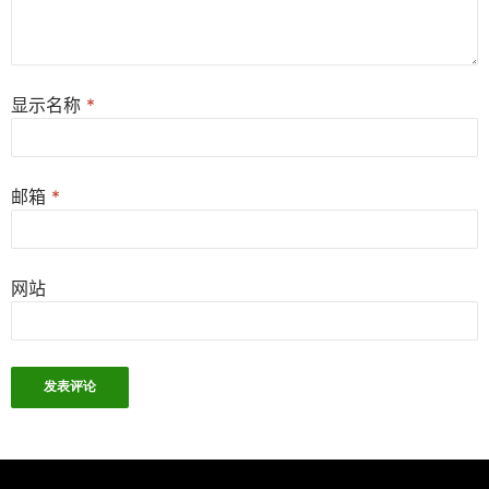
显示名称
*
邮箱
*
网站