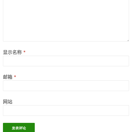
显示名称
*
邮箱
*
网站