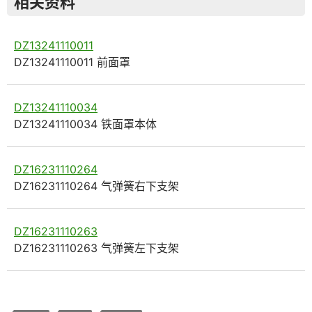
相关资料
DZ13241110011
DZ13241110011 前面罩
DZ13241110034
DZ13241110034 铁面罩本体
DZ16231110264
DZ16231110264 气弹簧右下支架
DZ16231110263
DZ16231110263 气弹簧左下支架