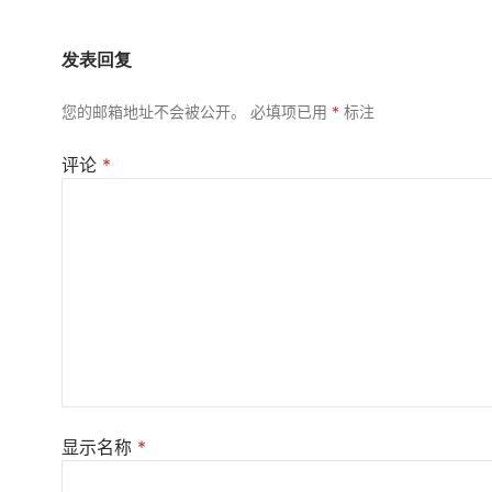
发表回复
您的邮箱地址不会被公开。
必填项已用
*
标注
评论
*
显示名称
*