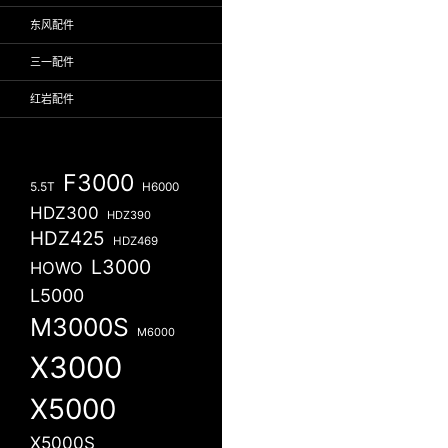
东风配件
三一配件
红岩配件
F3000
5.5T
H6000
HDZ300
HDZ390
HDZ425
HDZ469
L3000
HOWO
L5000
M3000S
M6000
X3000
X5000
X5000S