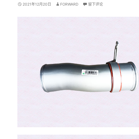
2021年12月20日
FORWARD
留下评论