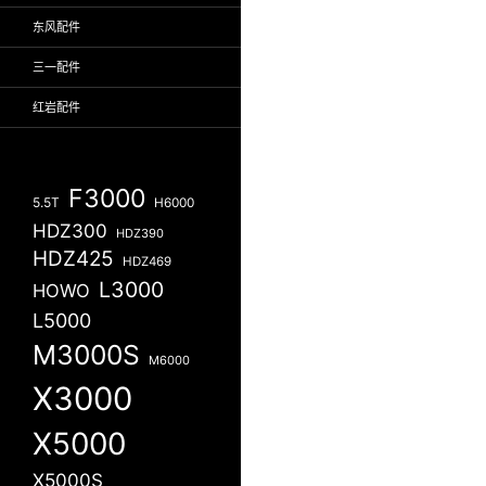
东风配件
三一配件
红岩配件
F3000
5.5T
H6000
HDZ300
HDZ390
HDZ425
HDZ469
L3000
HOWO
L5000
M3000S
M6000
X3000
X5000
X5000S