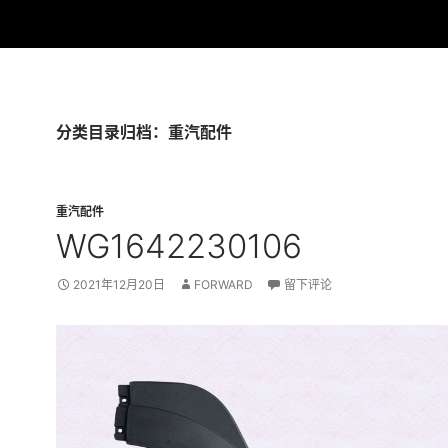
分类目录归档：重汽配件
重汽配件
WG1642230106
2021年12月20日
FORWARD
留下评论