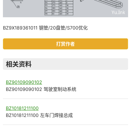
BZ9X189361011 钢管/20盘管/S700优化
打赏作者
相关资料
BZ90109090102
BZ90109090102 驾驶室制动系统
BZ10181211100
BZ10181211100 左车门焊接总成