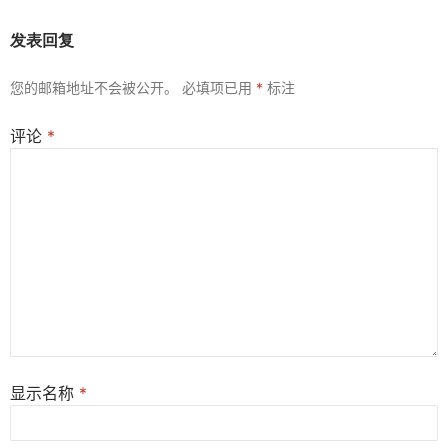
发表回复
您的邮箱地址不会被公开。
必填项已用
*
标注
评论
*
显示名称
*