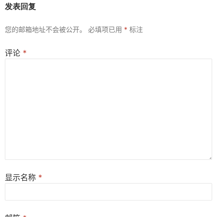
发表回复
您的邮箱地址不会被公开。
必填项已用
*
标注
评论
*
显示名称
*