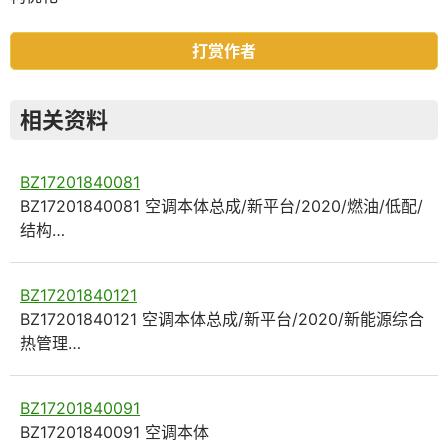
打赏作者
相关资料
BZ17201840081
BZ17201840081 空调本体总成/新平台/2020/燃油/低配/
结构…
BZ17201840121
BZ17201840121 空调本体总成/新平台/2020/新能源综合
热管理…
BZ17201840091
BZ17201840091 空调本体