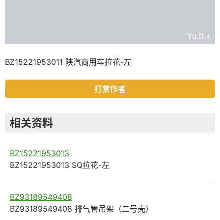
BZ15221953011 陕汽商用车拉花-左
打赏作者
相关资料
BZ15221953013
BZ15221953013 SQ拉花-左
BZ93189549408
BZ93189549408 排气管吊架（二号壳）