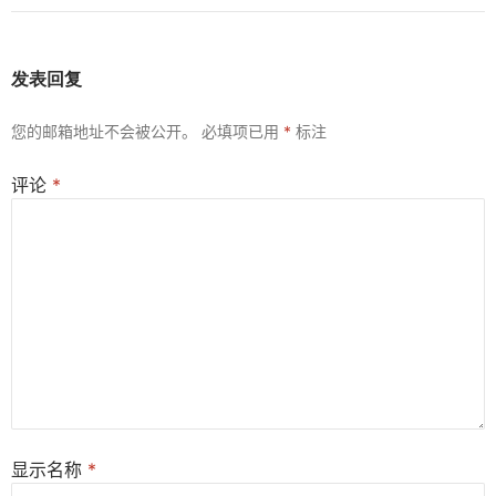
发表回复
您的邮箱地址不会被公开。
必填项已用
*
标注
评论
*
显示名称
*