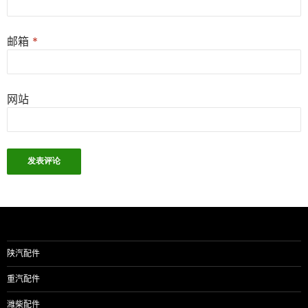
邮箱
*
网站
陕汽配件
重汽配件
潍柴配件