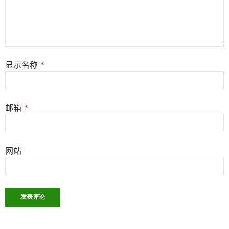
显示名称
*
邮箱
*
网站