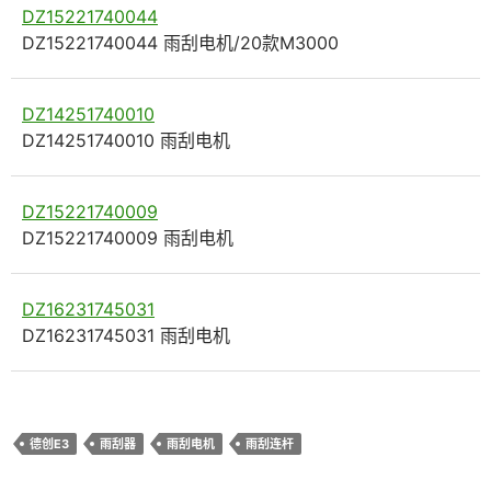
DZ15221740044
DZ15221740044 雨刮电机/20款M3000
DZ14251740010
DZ14251740010 雨刮电机
DZ15221740009
DZ15221740009 雨刮电机
DZ16231745031
DZ16231745031 雨刮电机
德创E3
雨刮器
雨刮电机
雨刮连杆