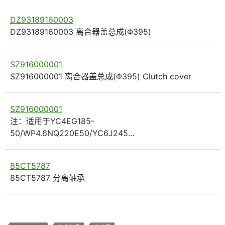
DZ93189160003
DZ93189160003 离合器盖总成(Φ395)
SZ916000001
SZ916000001 离合器盖总成(Φ395) Clutch cover
SZ916000001
注：适用于YC4EG185-
50/WP4.6NQ220E50/YC6J245…
85CT5787
85CT5787 分离轴承