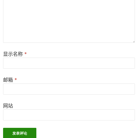
显示名称
*
邮箱
*
网站