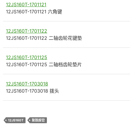
12JS160T-1701121
12JS160T-1701121 六角键
12JS160T-1701122
12JS160T-1701122 二轴齿轮花键垫
12JS160T-1701125
12JS160T-1701125 二轴档齿轮垫片
12JS160T-1703018
12JS160T-1703018 拨头
12JS160T
聚酰胺管