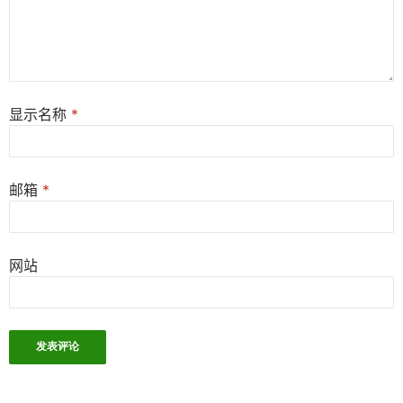
显示名称
*
邮箱
*
网站