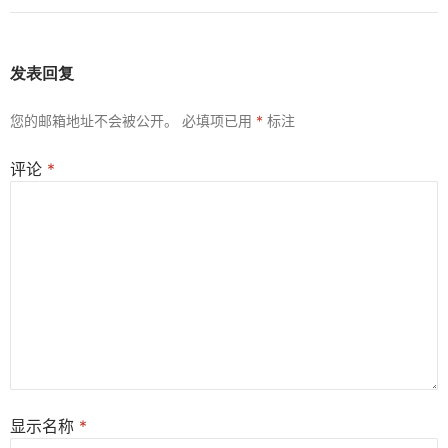
发表回复
您的邮箱地址不会被公开。
必填项已用
*
标注
评论
*
显示名称
*