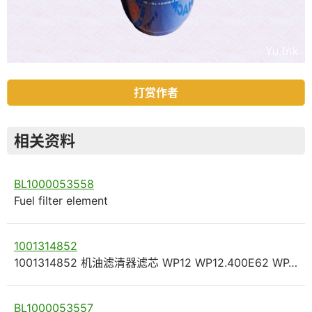
打赏作者
相关资料
BL1000053558
Fuel filter element
1001314852
1001314852 机油滤清器滤芯 WP12 WP12.400E62 WP…
BL1000053557