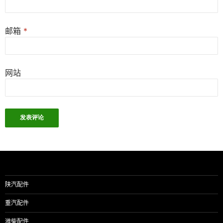
邮箱
*
网站
陕汽配件
重汽配件
潍柴配件