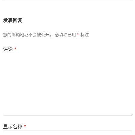
发表回复
您的邮箱地址不会被公开。
必填项已用
*
标注
评论
*
显示名称
*