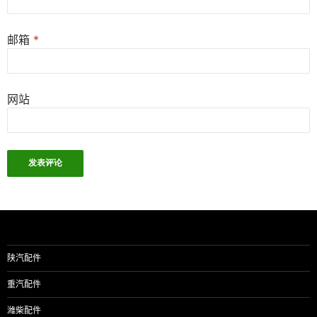
邮箱
*
网站
陕汽配件
重汽配件
潍柴配件