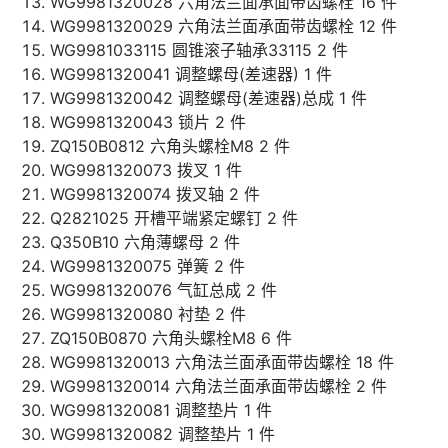
WG9981320028 六角法兰面承面带齿螺栓 16 件
WG9981320029 六角法兰面承面带齿螺栓 12 件
WG9981033115 圆锥滚子轴承33115 2 件
WG9981320041 调整螺母(差速器) 1 件
WG9981320042 调整螺母(差速器)总成 1 件
WG9981320043 锁片 2 件
ZQ150B0812 六角头螺栓M8 2 件
WG9981320073 拨叉 1 件
WG9981320074 拨叉轴 2 件
Q2821025 开槽平端紧定螺钉 2 件
Q350B10 六角薄螺母 2 件
WG9981320075 弹簧 2 件
WG9981320076 气缸总成 2 件
WG9981320080 衬垫 2 件
ZQ150B0870 六角头螺栓M8 6 件
WG9981320013 六角法兰面承面带齿螺栓 18 件
WG9981320014 六角法兰面承面带齿螺栓 2 件
WG9981320081 调整垫片 1 件
WG9981320082 调整垫片 1 件