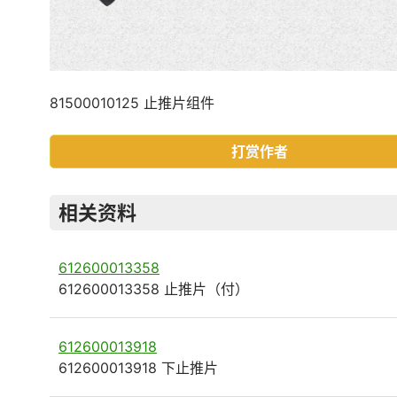
81500010125 止推片组件
打赏作者
相关资料
612600013358
612600013358 止推片（付）
612600013918
612600013918 下止推片