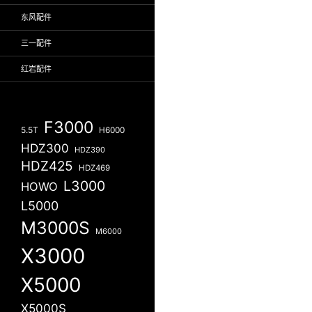
东风配件
三一配件
红岩配件
F3000
5.5T
H6000
HDZ300
HDZ390
HDZ425
HDZ469
L3000
HOWO
L5000
M3000S
M6000
X3000
X5000
X5000S