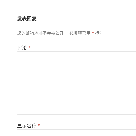
发表回复
您的邮箱地址不会被公开。
必填项已用
*
标注
评论
*
显示名称
*