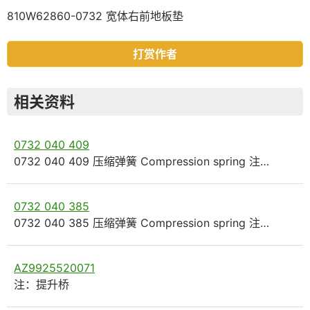
810W62860-0732 宽体右前地板垫
打赏作者
相关资料
0732 040 409
0732 040 409 压缩弹簧 Compression spring 注…
0732 040 385
0732 040 385 压缩弹簧 Compression spring 注…
AZ9925520071
注：提升桥