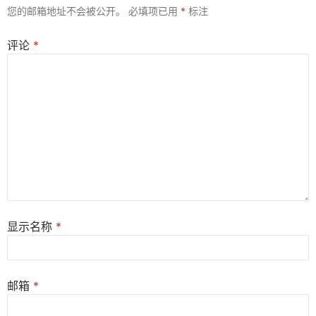
您的邮箱地址不会被公开。
必填项已用
*
标注
评论
*
显示名称
*
邮箱
*