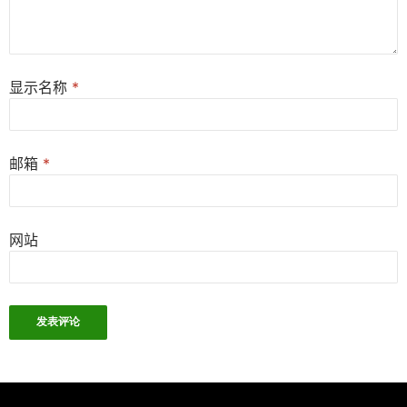
显示名称
*
邮箱
*
网站