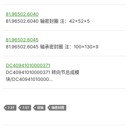
81.96502.6040
81.96502.6040 轴密封圈 注：42×52×5
81.96502.6045
81.96502.6045 轴承密封圈 注：100×130×9
DC40941010000371
DC40941010000371 转向节总成模
块/DC40941010000…
7.3T
7.5T
前轴
轴密封圈