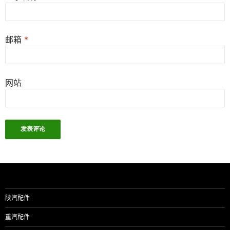
邮箱
*
网站
陕汽配件
重汽配件