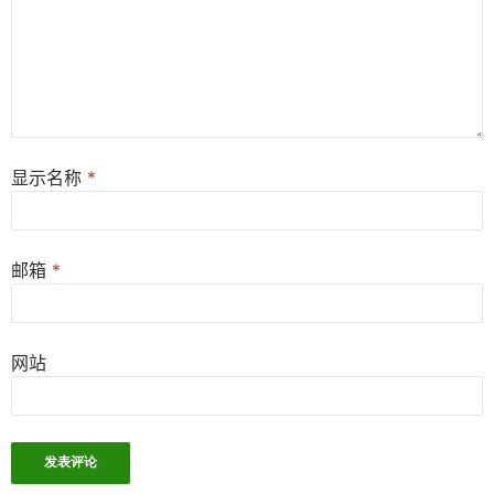
显示名称
*
邮箱
*
网站