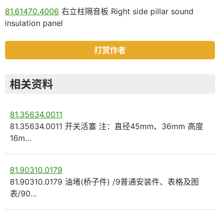
81.61470.4006
右立柱隔音板 Right side pillar sound
insulation panel
打赏作者
相关资料
81.35634.0011
81.35634.0011 开关活塞 注：直径45mm、36mm 高度
16m…
81.90310.0179
81.90310.0179 油堵(桥子件) /9普通安装件、表格及图
表/90…