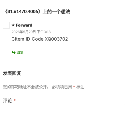
《81.61470.4006》上的一个想法
Forward
2026年5月29日 下午3:18
CItem ID Code XQ003702
回复
发表回复
您的邮箱地址不会被公开。
必填项已用
*
标注
评论
*