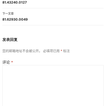
章
81.43240.0127
导
下一文章
航
81.62930.0049
发表回复
您的邮箱地址不会被公开。
必填项已用
*
标注
评论
*