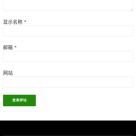
显示名称
*
邮箱
*
网站