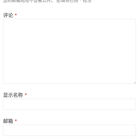
您的邮箱地址不会被公开。
必填项已用
*
标注
评论
*
显示名称
*
邮箱
*