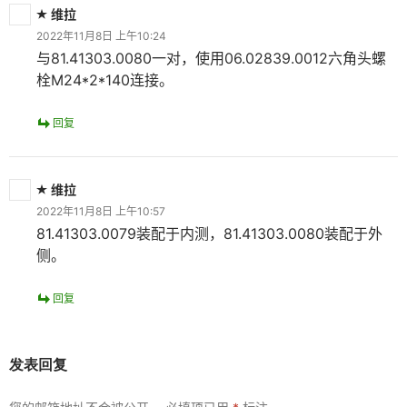
维拉
2022年11月8日 上午10:24
与81.41303.0080一对，使用06.02839.0012六角头螺
栓M24*2*140连接。
回复
维拉
2022年11月8日 上午10:57
81.41303.0079装配于内测，81.41303.0080装配于外
侧。
回复
发表回复