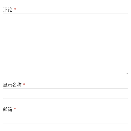
评论
*
显示名称
*
邮箱
*