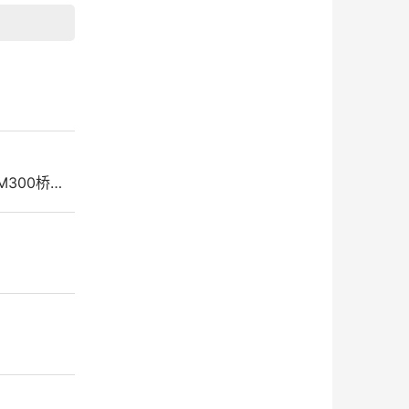
M300桥…