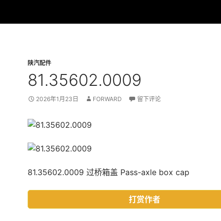
陕汽配件
81.35602.0009
2026年1月23日
FORWARD
留下评论
81.35602.0009 过桥箱盖 Pass-axle box cap
打赏作者