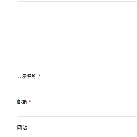
显示名称
*
邮箱
*
网站