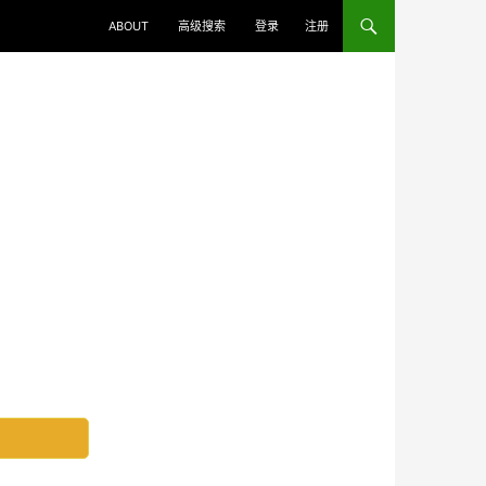
ABOUT
高级搜索
登录
注册