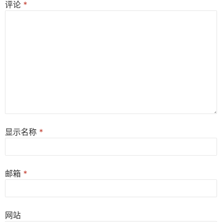
评论
*
显示名称
*
邮箱
*
网站