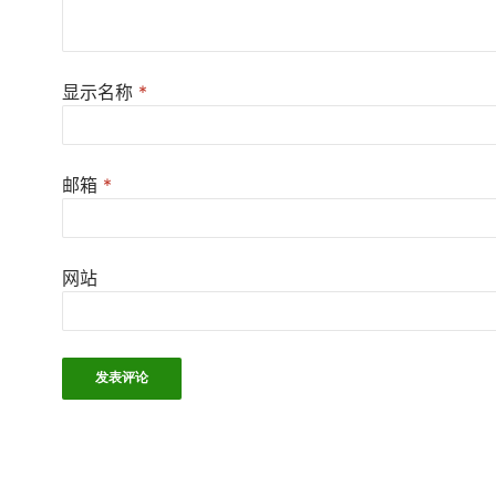
显示名称
*
邮箱
*
网站