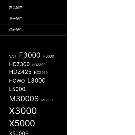
东风配件
三一配件
红岩配件
F3000
5.5T
H6000
HDZ300
HDZ390
HDZ425
HDZ469
L3000
HOWO
L5000
M3000S
M6000
X3000
X5000
X5000S