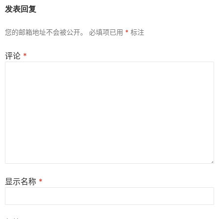
发表回复
您的邮箱地址不会被公开。
必填项已用
*
标注
评论
*
显示名称
*