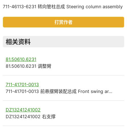
711-46113-6231 转向管柱总成 Steering column assembly
打赏作者
相关资料
81.50610.6231
81.50610.6231 调整臂
711-41701-0013
711-41701-0013 前悬摆臂装配总成 Front swing ar…
DZ13241241002
DZ13241241002 右支撑