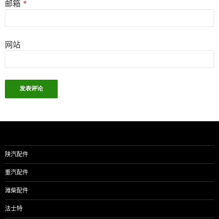
邮箱
*
网站
陕汽配件
重汽配件
潍柴配件
法士特