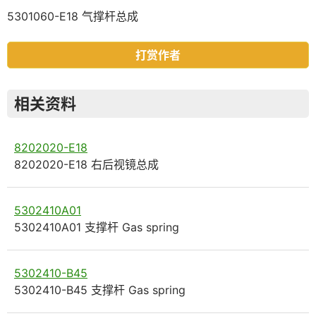
5301060-E18 气撑杆总成
打赏作者
相关资料
8202020-E18
8202020-E18 右后视镜总成
5302410A01
5302410A01 支撑杆 Gas spring
5302410-B45
5302410-B45 支撑杆 Gas spring