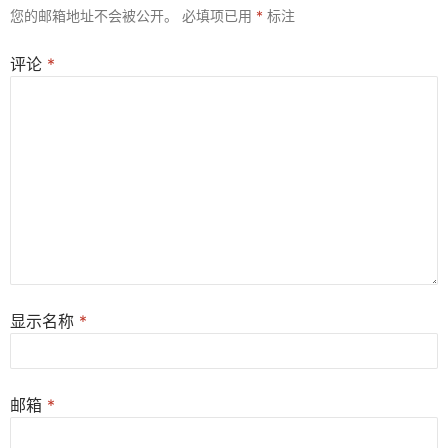
您的邮箱地址不会被公开。
必填项已用
*
标注
评论
*
显示名称
*
邮箱
*