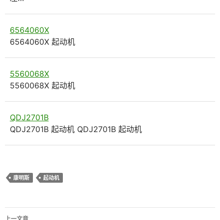
6564060X
6564060X 起动机
5560068X
5560068X 起动机
QDJ2701B
QDJ2701B 起动机 QDJ2701B 起动机
康明斯
起动机
文
上一文章