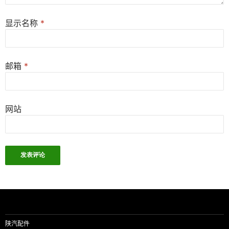
显示名称
*
邮箱
*
网站
陕汽配件