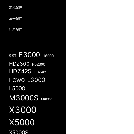
东风配件
三一配件
红岩配件
F3000
5.5T
H6000
HDZ300
HDZ390
HDZ425
HDZ469
L3000
HOWO
L5000
M3000S
M6000
X3000
X5000
X5000S