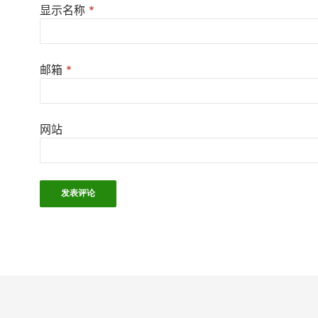
显示名称
*
邮箱
*
网站