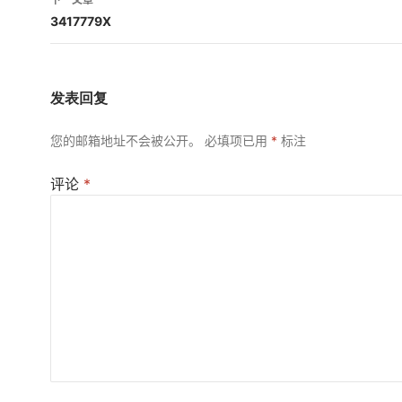
航
3417779X
发表回复
您的邮箱地址不会被公开。
必填项已用
*
标注
评论
*