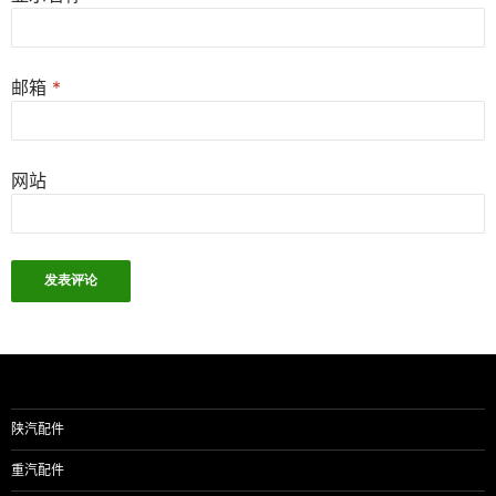
邮箱
*
网站
陕汽配件
重汽配件