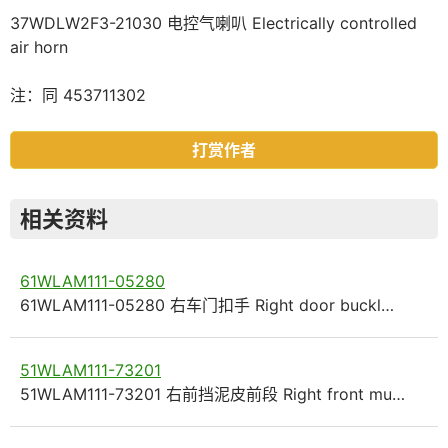
37WDLW2F3-21030 电控气喇叭 Electrically controlled
air horn
注：同 453711302
打赏作者
相关资料
61WLAM111-05280
61WLAM111-05280 右车门扣手 Right door buckl…
51WLAM111-73201
51WLAM111-73201 右前挡泥皮前段 Right front mu…