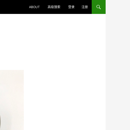
ABOUT
高级搜索
登录
注册