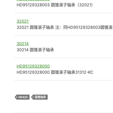
HD95129328003 圆锥滚子轴承（32021）
32021
32021 圆锥滚子轴承 注：同HD95129328003圆
30214
30214 圆锥滚子轴承
HD95129328000
HD95129328000 圆锥滚子轴承31312-KC
HD425
圆锥轴承