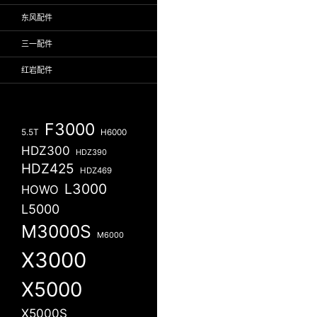
东风配件
三一配件
红岩配件
F3000
5.5T
H6000
HDZ300
HDZ390
HDZ425
HDZ469
L3000
HOWO
L5000
M3000S
M6000
X3000
X5000
X5000S