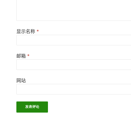
显示名称
*
邮箱
*
网站