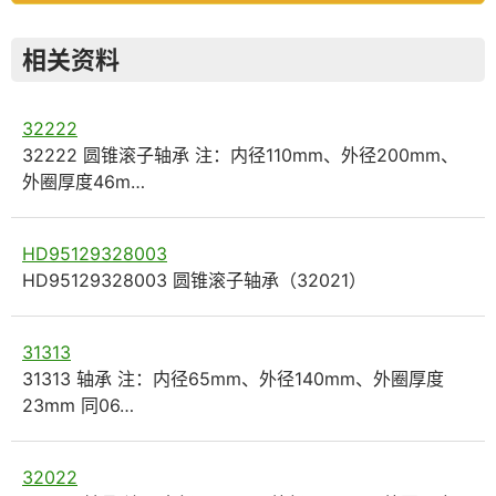
相关资料
32222
32222 圆锥滚子轴承 注：内径110mm、外径200mm、
外圈厚度46m…
HD95129328003
HD95129328003 圆锥滚子轴承（32021）
31313
31313 轴承 注：内径65mm、外径140mm、外圈厚度
23mm 同06…
32022