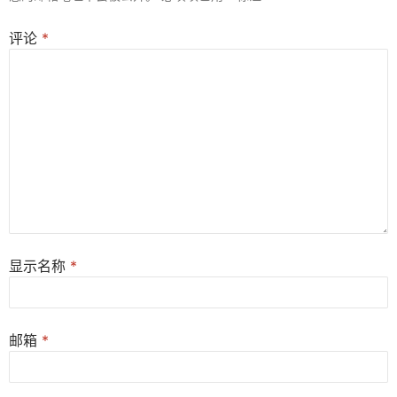
评论
*
显示名称
*
邮箱
*