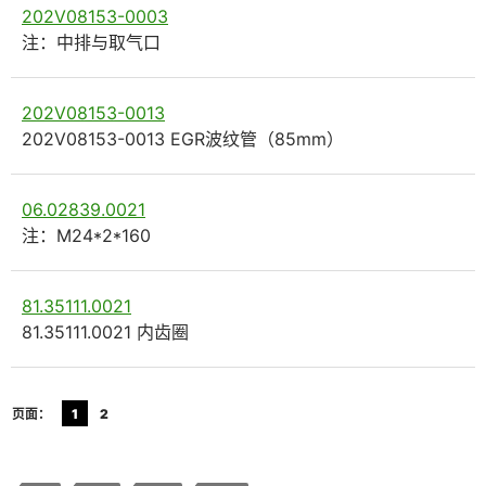
202V08153-0003
注：中排与取气口
202V08153-0013
202V08153-0013 EGR波纹管（85mm）
06.02839.0021
注：M24*2*160
81.35111.0021
81.35111.0021 内齿圈
页面：
1
2