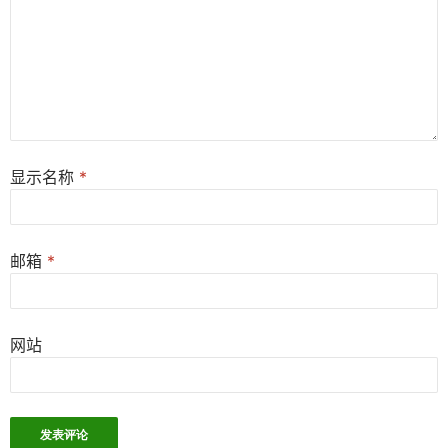
显示名称
*
邮箱
*
网站