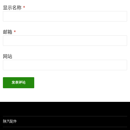
显示名称
*
邮箱
*
网站
陕汽配件