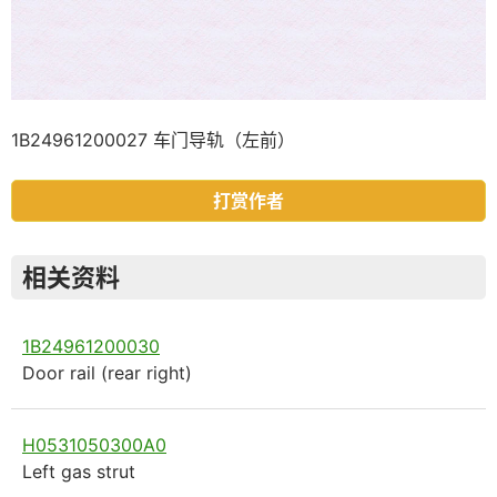
1B24961200027 车门导轨（左前）
打赏作者
相关资料
1B24961200030
Door rail (rear right)
H0531050300A0
Left gas strut