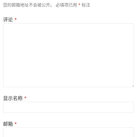
您的邮箱地址不会被公开。
必填项已用
*
标注
评论
*
显示名称
*
邮箱
*