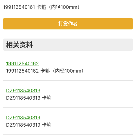
199112540161 卡箍（内径100mm）
打赏作者
相关资料
199112540162
199112540162 卡箍（内径100mm）
DZ9118540313
DZ9118540313 卡箍
DZ9118540319
DZ9118540319 卡箍