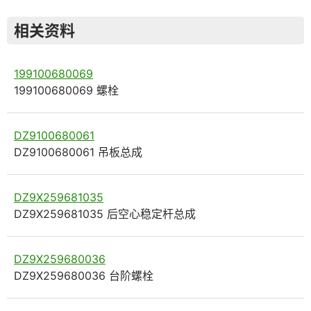
相关资料
199100680069
199100680069 螺栓
DZ9100680061
DZ9100680061 吊板总成
DZ9X259681035
DZ9X259681035 后空心稳定杆总成
DZ9X259680036
DZ9X259680036 台阶螺栓