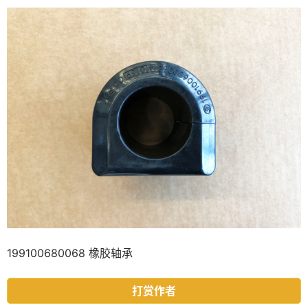
199100680068 橡胶轴承
打赏作者