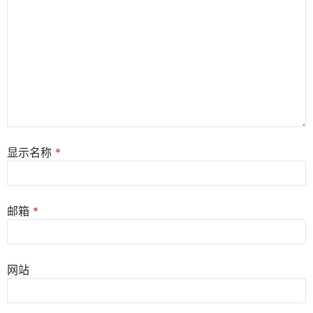
显示名称
*
邮箱
*
网站