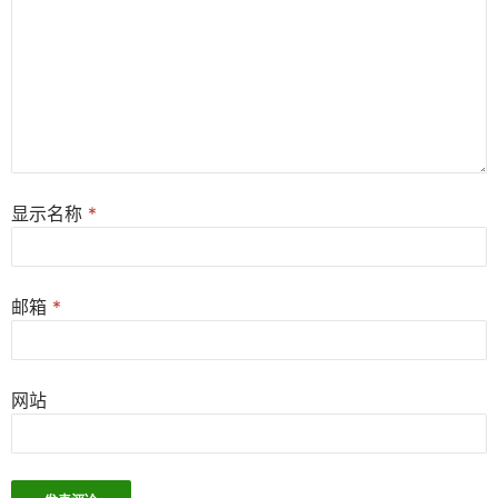
显示名称
*
邮箱
*
网站