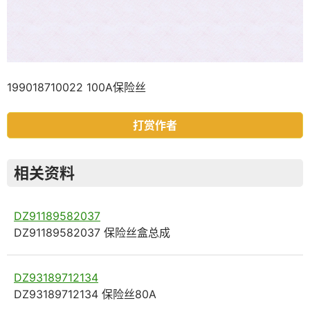
199018710022 100A保险丝
打赏作者
相关资料
DZ91189582037
DZ91189582037 保险丝盒总成
DZ93189712134
DZ93189712134 保险丝80A