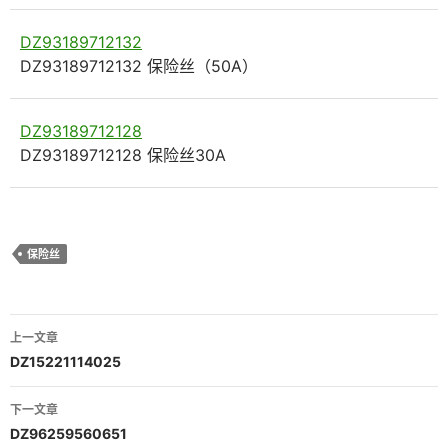
DZ93189712132
DZ93189712132 保险丝（50A）
DZ93189712128
DZ93189712128 保险丝30A
保险丝
文
上一文章
章
DZ15221114025
导
下一文章
航
DZ96259560651