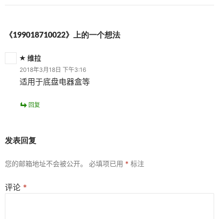
《199018710022》上的一个想法
维拉
2018年3月18日 下午3:16
适用于底盘电器盒等
回复
发表回复
您的邮箱地址不会被公开。
必填项已用
*
标注
评论
*