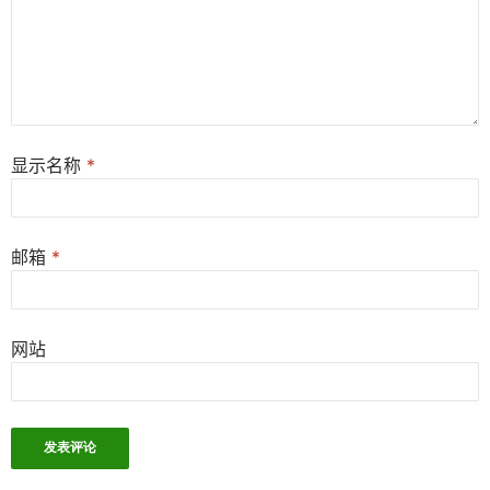
显示名称
*
邮箱
*
网站