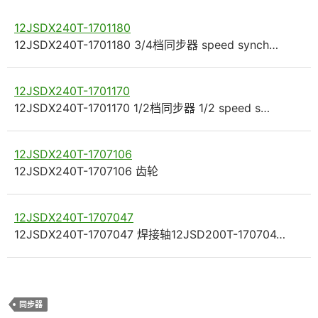
12JSDX240T-1701180
12JSDX240T-1701180 3/4档同步器 speed synch…
12JSDX240T-1701170
12JSDX240T-1701170 1/2档同步器 1/2 speed s…
12JSDX240T-1707106
12JSDX240T-1707106 齿轮
12JSDX240T-1707047
12JSDX240T-1707047 焊接轴12JSD200T-170704…
同步器