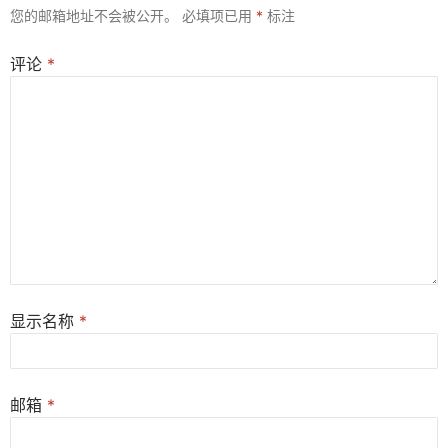
您的邮箱地址不会被公开。
必填项已用
*
标注
评论
*
显示名称
*
邮箱
*