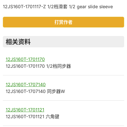
12JS160T-1701117-Z 1/2档滑套 1/2 gear slide sleeve
打赏作者
相关资料
12JS160T-1701170
12JS160T-1701170 1/2档同步器
12JS160T-1707140
12JS160T-1707140 同步器W
12JS160T-1701121
12JS160T-1701121 六角键