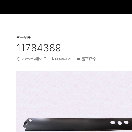
三一配件
11784389
2025年9月21日
FORWARD
留下评论