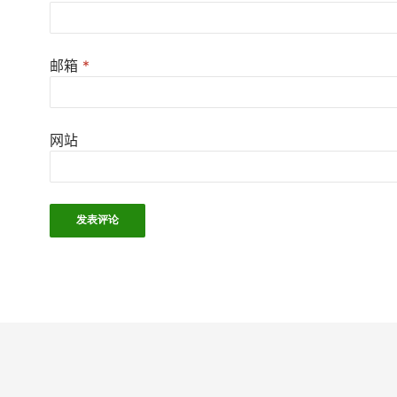
邮箱
*
网站