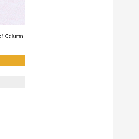
of Column