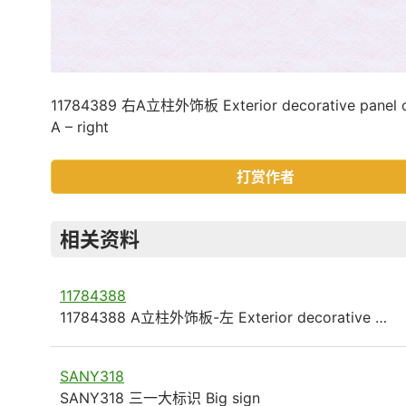
11784389 右A立柱外饰板 Exterior decorative panel 
A – right
打赏作者
相关资料
11784388
11784388 A立柱外饰板-左 Exterior decorative …
SANY318
SANY318 三一大标识 Big sign