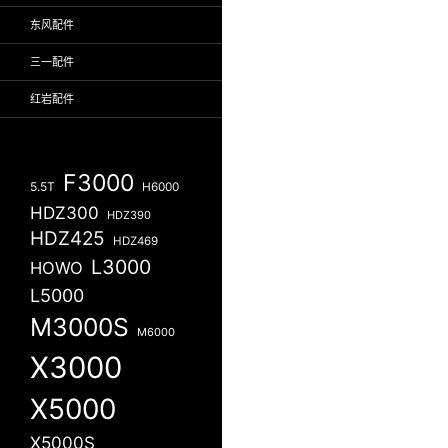
东风配件
三一配件
红岩配件
F3000
5.5T
H6000
HDZ300
HDZ390
HDZ425
HDZ469
L3000
HOWO
L5000
M3000S
M6000
X3000
X5000
X5000S