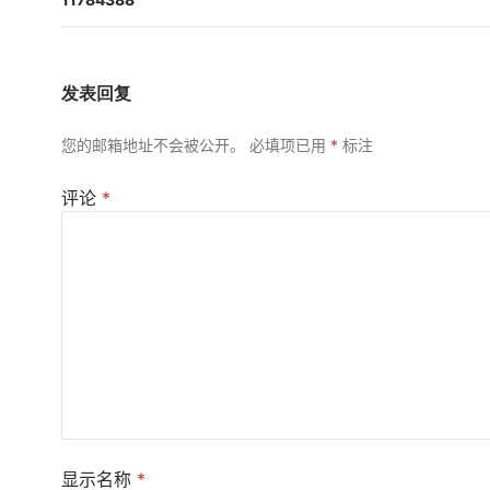
航
发表回复
您的邮箱地址不会被公开。
必填项已用
*
标注
评论
*
显示名称
*