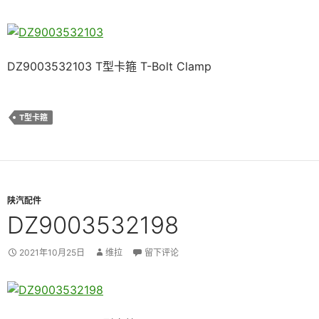
DZ9003532103 T型卡箍 T-Bolt Clamp
T型卡箍
陕汽配件
DZ9003532198
2021年10月25日
维拉
留下评论