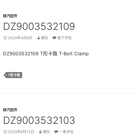
陕汽配件
DZ9003532109
2024年4月6日
维拉
留下评论
DZ9003532109 T形卡箍 T-Bolt Clamp
T型卡箍
陕汽配件
DZ9003532103
2023年8月13日
维拉
一条评论