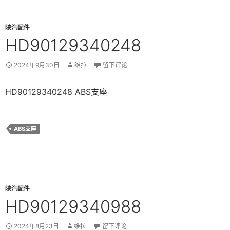
陕汽配件
HD90129340248
2024年9月30日
维拉
留下评论
HD90129340248 ABS支座
ABS支座
陕汽配件
HD90129340988
2024年8月23日
维拉
留下评论