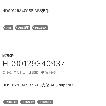
HD90129340988 ABS支架
ABS
ABS支座
HDZ390
陕汽配件
HD90129340937
2024年4月1日
维拉
留下评论
HD90129340937 ABS支架 ABS support
ABS支座
HDZ237
HDZ300