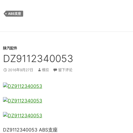
ABS支座
陕汽配件
DZ9112340053
2016年9月27日
维拉
留下评论
DZ9112340053 ABS支座