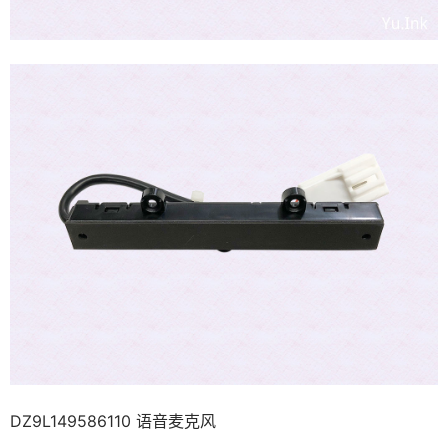
DZ9L149586110 语音麦克风