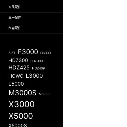
东风配件
三一配件
红岩配件
F3000
5.5T
H6000
HDZ300
HDZ390
HDZ425
HDZ469
L3000
HOWO
L5000
M3000S
M6000
X3000
X5000
X5000S