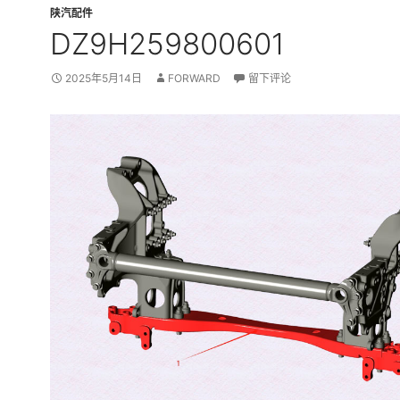
陕汽配件
DZ9H259800601
2025年5月14日
FORWARD
留下评论