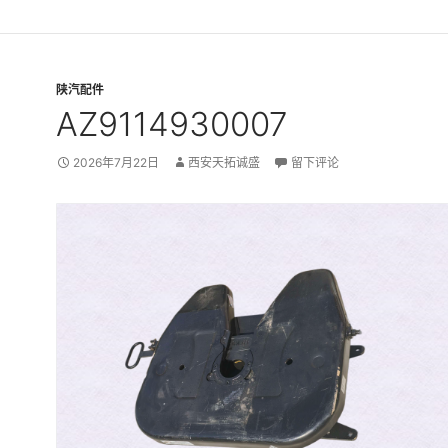
陕汽配件
AZ9114930007
2026年7月22日
西安天拓诚盛
留下评论