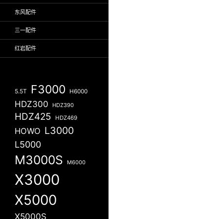
东风配件
三一配件
红岩配件
F3000
5.5T
H6000
HDZ300
HDZ390
HDZ425
HDZ469
L3000
HOWO
L5000
M3000S
M6000
X3000
X5000
X5000S