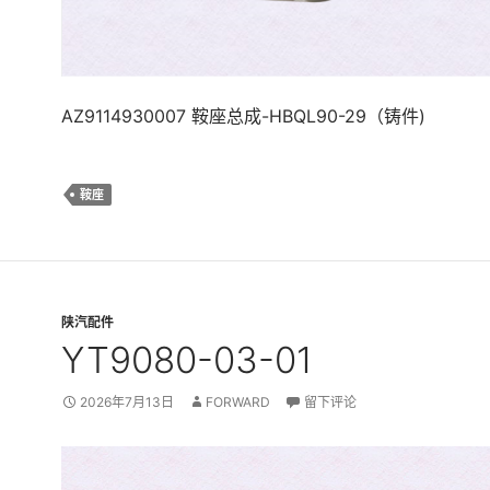
AZ9114930007 鞍座总成-HBQL90-29（铸件)
鞍座
陕汽配件
YT9080-03-01
2026年7月13日
FORWARD
留下评论