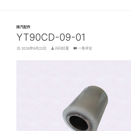
陕汽配件
YT90CD-09-01
2026年6月22日
闪闪红星
一条评论