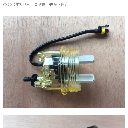
2017年7月5日
维拉
留下评论