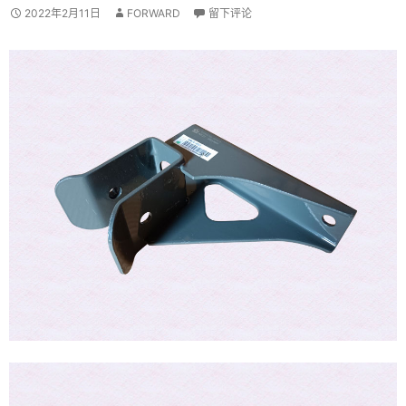
2022年2月11日
FORWARD
留下评论