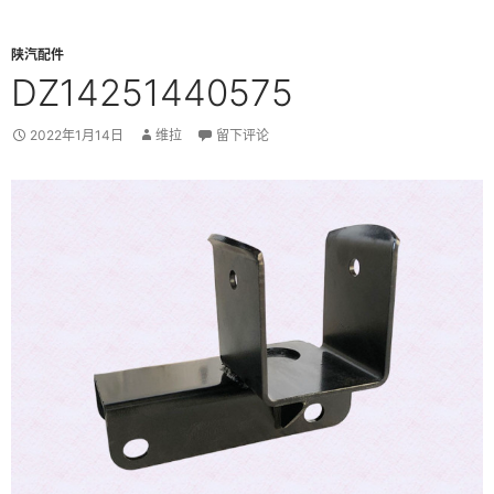
陕汽配件
DZ14251440575
2022年1月14日
维拉
留下评论