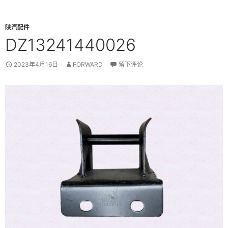
陕汽配件
DZ13241440026
2023年4月16日
FORWARD
留下评论