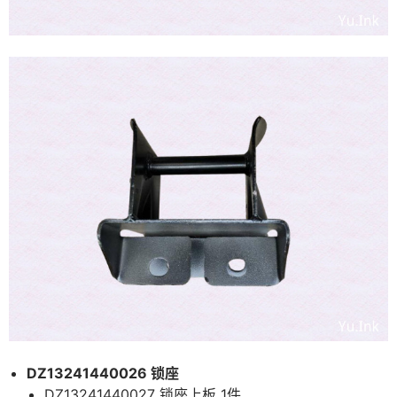
DZ13241440026 锁座
DZ13241440027 锁座上板 1件