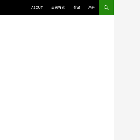
ABOUT
高级搜索
登录
注册