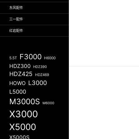
东风配件
三一配件
红岩配件
F3000
5.5T
H6000
HDZ300
HDZ390
HDZ425
HDZ469
L3000
HOWO
L5000
M3000S
M6000
X3000
X5000
X5000S